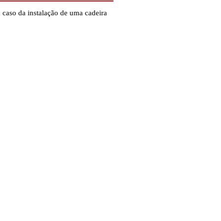
caso da instalação de uma cadeira