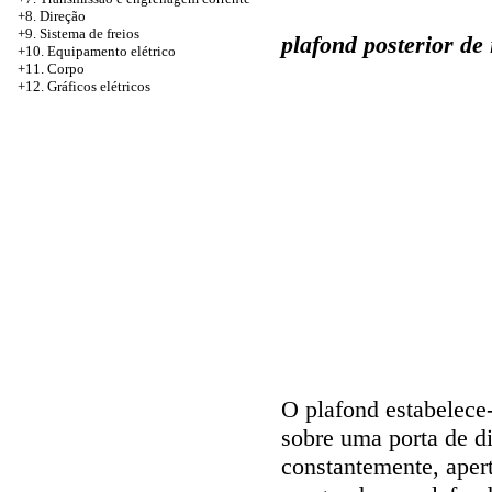
+8. Direção
+9. Sistema de freios
plafond posterior de
+10. Equipamento elétrico
+11. Corpo
+12. Gráficos elétricos
O plafond estabelece-
sobre uma porta de di
constantemente, apert