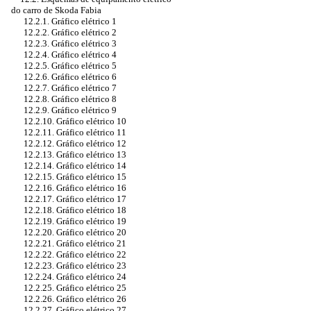
do carro de Skoda Fabia
12.2.1. Gráfico elétrico 1
12.2.2. Gráfico elétrico 2
12.2.3. Gráfico elétrico 3
12.2.4. Gráfico elétrico 4
12.2.5. Gráfico elétrico 5
12.2.6. Gráfico elétrico 6
12.2.7. Gráfico elétrico 7
12.2.8. Gráfico elétrico 8
12.2.9. Gráfico elétrico 9
12.2.10. Gráfico elétrico 10
12.2.11. Gráfico elétrico 11
12.2.12. Gráfico elétrico 12
12.2.13. Gráfico elétrico 13
12.2.14. Gráfico elétrico 14
12.2.15. Gráfico elétrico 15
12.2.16. Gráfico elétrico 16
12.2.17. Gráfico elétrico 17
12.2.18. Gráfico elétrico 18
12.2.19. Gráfico elétrico 19
12.2.20. Gráfico elétrico 20
12.2.21. Gráfico elétrico 21
12.2.22. Gráfico elétrico 22
12.2.23. Gráfico elétrico 23
12.2.24. Gráfico elétrico 24
12.2.25. Gráfico elétrico 25
12.2.26. Gráfico elétrico 26
12.2.27. Gráfico elétrico 27